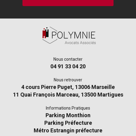
Nous contacter
04 91 33 04 20
Nous retrouver
4 cours Pierre Puget, 13006 Marseille
11 Quai François Marceau, 13500 Martigues
Informations Pratiques
Parking Monthion
Parking Préfecture
Métro Estrangin préfecture