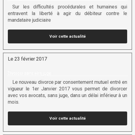
Sur les difficultés procédurales et humaines qui
entravent la liberté à agir du débiteur contre le
mandataire judiciaire
Voir cette actualité
Le 23 février 2017
Divorcer sans être jugé
Le nouveau divorce par consentement mutuel entré en
vigueur le 1er Janvier 2017 vous permet de divorcer
avec vos avocats, sans juge, dans un délai inférieur à un
mois.
Voir cette actualité