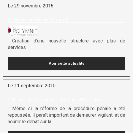
Le 29 novembre 2016
Bienvenue au Cabinet Polymnie!
Création d'une nouvelle structure avec plus de
services
Voir cette actualité
Le 11 septembre 2010
Pétition contre la suppression du juge d'instruction
Même si la réforme de la procédure pénale a été
repoussée, il paraît important de demeurer vigilant, et de
nourrir le débat sur la ...