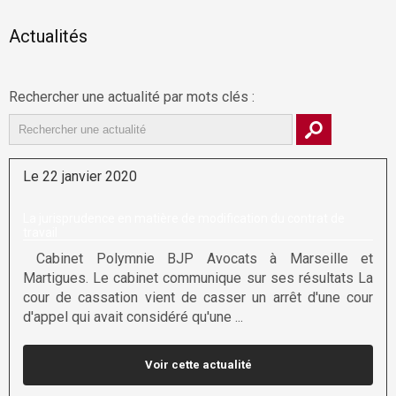
Actualités
Rechercher une actualité par mots clés :
Le 22 janvier 2020
La jurisprudence en matière de modification du contrat de
travail
Cabinet Polymnie BJP Avocats à Marseille et
Martigues. Le cabinet communique sur ses résultats La
cour de cassation vient de casser un arrêt d'une cour
d'appel qui avait considéré qu'une ...
Voir cette actualité