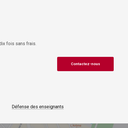
ix fois sans frais.
Contactez-nous
Défense des enseignants