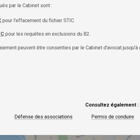
ués par le Cabinet sont :
C
pour l'effacement du fichier STIC.
TC
pour les requêtes en exclusions du B2.
aiement peuvent être consenties par le Cabinet d'avocat jusqu'à d
Consultez également :
Défense des associations
Permis de conduire