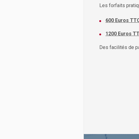
Les forfaits pratiq
600 Euros TT
1200 Euros T
Des facilités de p