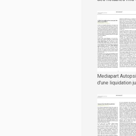
Mediapart Autops
d'une liquidation ju