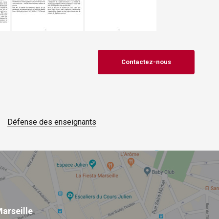
Contactez-nous
Défense des enseignants
arseille